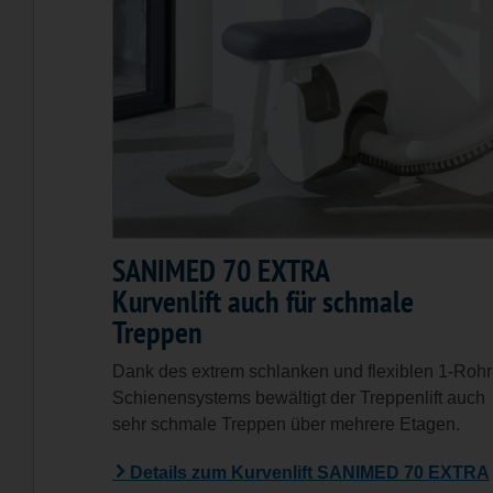
SANIMED 70 EXTRA
Kurvenlift auch für schmale
Treppen
Dank des extrem schlanken und flexiblen 1-Rohr
Schienensystems bewältigt der Treppenlift auch
sehr schmale Treppen über mehrere Etagen.
Details zum Kurvenlift SANIMED 70 EXTRA