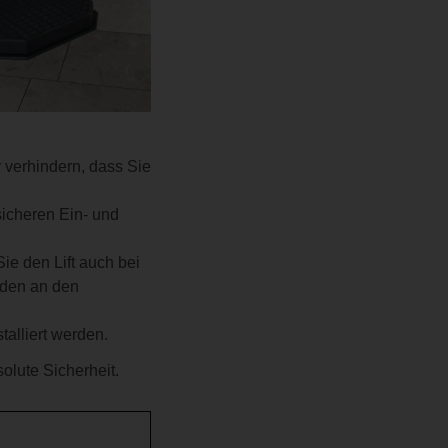
 verhindern, dass Sie
sicheren Ein- und
Sie den Lift auch bei
rden an den
talliert werden.
olute Sicherheit.